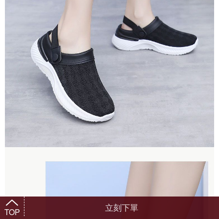
立刻下單
TOP