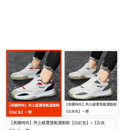
【美國時尚】男士緩震透氣運動鞋
【美國時尚】男士緩震透氣運動鞋
【白灰色】一雙
【白紅色】一雙
【美國時尚】男士緩震透氣運動鞋【白紅色】+【白灰